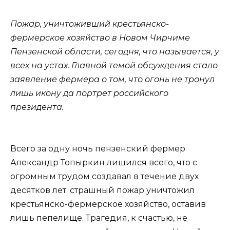
Пожар, уничтоживший крестьянско-
фермерское хозяйство в Новом Чирчиме
Пензенской области, сегодня, что называется, у
всех на устах. Главной темой обсуждения стало
заявление фермера о том, что огонь не тронул
лишь икону да портрет российского
президента.
Всего за одну ночь пензенский фермер
Александр Топыркин лишился всего, что с
огромным трудом создавал в течение двух
десятков лет: страшный пожар уничтожил
крестьянско-фермерское хозяйство, оставив
лишь пепелище. Трагедия, к счастью, не