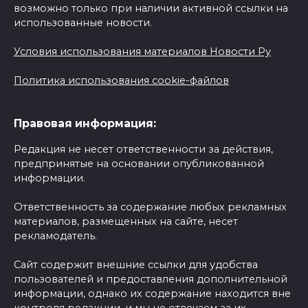
возможно только при наличии активной ссылки на
использованные новости.
Условия использования материалов Новости Ру
Политика использования cookie-файлов
Правовая информация:
Редакция не несет ответственности за действия,
предпринятые на основании опубликованной
информации.
Ответственность за содержание любых рекламных
материалов, размещенных на сайте, несет
рекламодатель.
Сайт содержит внешние ссылки для удобства
пользователей и предоставления дополнительной
информации, однако их содержание находится вне
контроля редакции, и мы не отвечаем за их