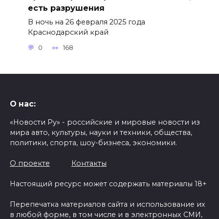
есть разрушения
В ночь на 26 февраля 2025 года
Краснодарский край
0
168
О нас:
«Новости Ру» - российские и мировые новости из
мира авто, культуры, науки и техники, общества,
политики, спорта, шоу-бизнеса, экономики.
О проекте
Контакты
Настоящий ресурс может содержать материалы 18+
Перепечатка материалов сайта и использование их
в любой форме, в том числе и в электронных СМИ,