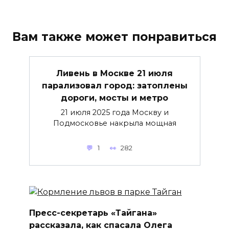
Вам также может понравиться
Ливень в Москве 21 июля
парализовал город: затоплены
дороги, мосты и метро
21 июля 2025 года Москву и
Подмосковье накрыла мощная
1
282
Пресс-секретарь «Тайгана»
рассказала, как спасала Олега