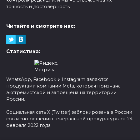
точность и достоверность.
Читайте и смотрите нас:
Статистика:
WhatsApp, Facebook и Instagram являются
продуктами компании Meta, которая признана
экстремистской и запрещена на территории
России.
Социальная сеть X (Twitter) заблокирована в России
согласно решению Генеральной прокуратуры от 24
февраля 2022 года.