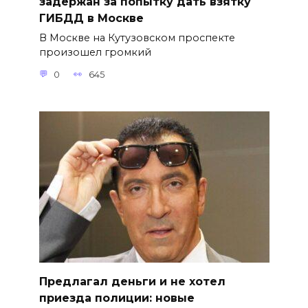
задержан за попытку дать взятку
ГИБДД в Москве
В Москве на Кутузовском проспекте
произошел громкий
0
645
Предлагал деньги и не хотел
приезда полиции: новые