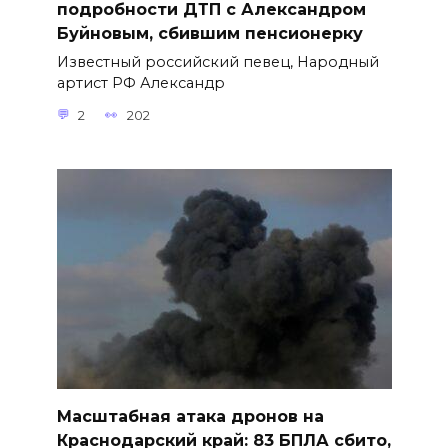
подробности ДТП с Александром
Буйновым, сбившим пенсионерку
Известный российский певец, Народный
артист РФ Александр
2
202
Масштабная атака дронов на
Краснодарский край: 83 БПЛА сбито,