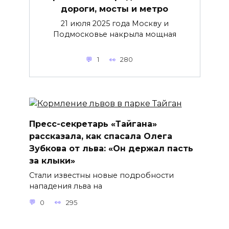
дороги, мосты и метро
21 июля 2025 года Москву и
Подмосковье накрыла мощная
1
280
Пресс-секретарь «Тайгана»
рассказала, как спасала Олега
Зубкова от льва: «Он держал пасть
за клыки»
Стали известны новые подробности
нападения льва на
0
295