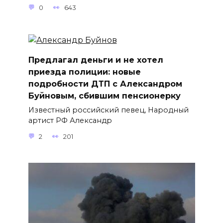
0
643
Предлагал деньги и не хотел
приезда полиции: новые
подробности ДТП с Александром
Буйновым, сбившим пенсионерку
Известный российский певец, Народный
артист РФ Александр
2
201