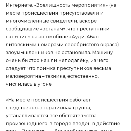
Интернете. «Зрелищность мероприятия» (на
месте происшествия присутствовали и
многочисленные свидетели, вскоре
сообщившие «органам», что преступники
скрылись на автомобиле «Ауди-А6» с
литовскими номерами серебристого окраса)
злоумышленников не остановила. Машину
очень быстро нашли неподалёку, из чего
следует, что поимка преступников весьма
маловероятна – техника, естественно,
числилась в угоне.
«На месте происшествия работает
следственно-оперативная группа,
устанавливаются все обстоятельства
произошедшего, в городе введен в действие