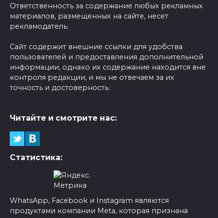
Ответственность за содержание любых рекламных
материалов, размещенных на сайте, несет
рекламодатель.
Сайт содержит внешние ссылки для удобства
пользователей и предоставления дополнительной
информации, однако их содержание находится вне
контроля редакции, и мы не отвечаем за их
точность и достоверность.
Читайте и смотрите нас:
Статистика:
WhatsApp, Facebook и Instagram являются
продуктами компании Meta, которая признана