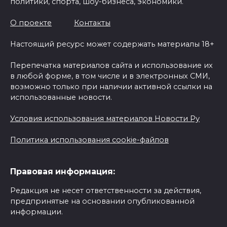
политики, спорта, шоу-бизнеса, экономики.
О проекте
Контакты
Настоящий ресурс может содержать материалы 18+
Перепечатка материалов сайта и использование их
в любой форме, в том числе и в электронных СМИ,
возможно только при наличии активной ссылки на
использованные новости.
Условия использования материалов Новости Ру
Политика использования cookie-файлов
Правовая информация:
Редакция не несет ответственности за действия,
предпринятые на основании опубликованной
информации.