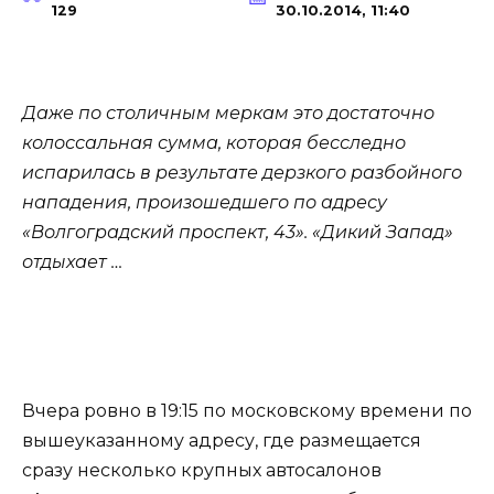
129
30.10.2014, 11:40
Даже по столичным меркам это достаточно
колоссальная сумма, которая бесследно
испарилась в результате дерзкого разбойного
нападения, произошедшего по адресу
«Волгоградский проспект, 43». «Дикий Запад»
отдыхает …
Вчера ровно в 19:15 по московскому времени по
вышеуказанному адресу, где размещается
сразу несколько крупных автосалонов