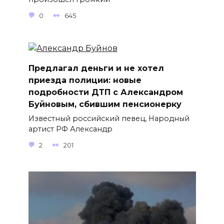
0
645
Предлагал деньги и не хотел
приезда полиции: новые
подробности ДТП с Александром
Буйновым, сбившим пенсионерку
Известный российский певец, Народный
артист РФ Александр
2
201