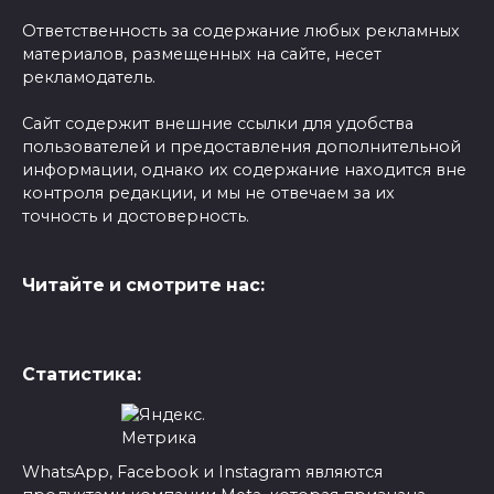
Ответственность за содержание любых рекламных
материалов, размещенных на сайте, несет
рекламодатель.
Сайт содержит внешние ссылки для удобства
пользователей и предоставления дополнительной
информации, однако их содержание находится вне
контроля редакции, и мы не отвечаем за их
точность и достоверность.
Читайте и смотрите нас:
Статистика:
WhatsApp, Facebook и Instagram являются