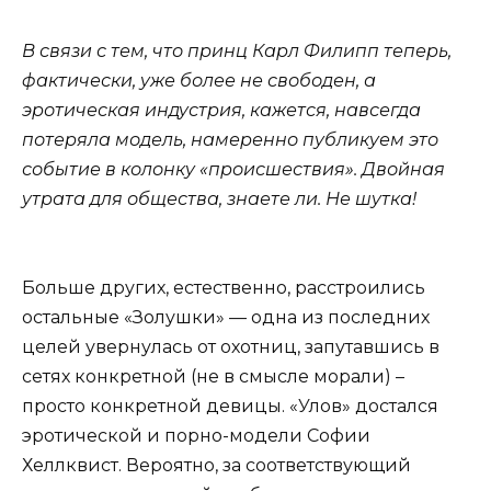
В связи с тем, что принц Карл Филипп теперь,
фактически, уже более не свободен, а
эротическая индустрия, кажется, навсегда
потеряла модель, намеренно публикуем это
событие в колонку «происшествия». Двойная
утрата для общества, знаете ли. Не шутка!
Больше других, естественно, расстроились
остальные «Золушки» — одна из последних
целей увернулась от охотниц, запутавшись в
сетях конкретной (не в смысле морали) –
просто конкретной девицы. «Улов» достался
эротической и порно-модели Софии
Хеллквист. Вероятно, за соответствующий