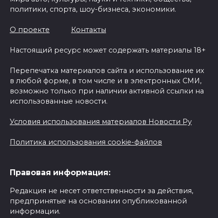
политики, спорта, шоу-бизнеса, экономики.
О проекте
Контакты
Настоящий ресурс может содержать материалы 18+
Перепечатка материалов сайта и использование их
в любой форме, в том числе и в электронных СМИ,
возможно только при наличии активной ссылки на
использованные новости.
Условия использования материалов Новости Ру
Политика использования cookie-файлов
Правовая информация:
Редакция не несет ответственности за действия,
предпринятые на основании опубликованной
информации.