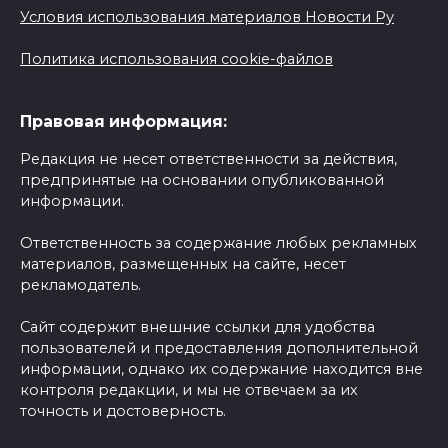
Условия использования материалов Новости Ру
Политика использования cookie-файлов
Правовая информация:
Редакция не несет ответственности за действия,
предпринятые на основании опубликованной
информации.
Ответственность за содержание любых рекламных
материалов, размещенных на сайте, несет
рекламодатель.
Сайт содержит внешние ссылки для удобства
пользователей и предоставления дополнительной
информации, однако их содержание находится вне
контроля редакции, и мы не отвечаем за их
точность и достоверность.