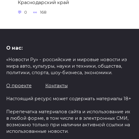
Краснодарский край
0
168
О нас:
«Новости Ру» - российские и мировые новости из
мира авто, культуры, науки и техники, общества,
политики, спорта, шоу-бизнеса, экономики.
О проекте
Контакты
Настоящий ресурс может содержать материалы 18+
Перепечатка материалов сайта и использование их
в любой форме, в том числе и в электронных СМИ,
возможно только при наличии активной ссылки на
использованные новости.