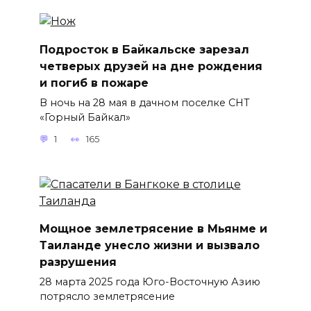
Подросток в Байкальске зарезал
четверых друзей на дне рождения
и погиб в пожаре
В ночь на 28 мая в дачном поселке СНТ
«Горный Байкал»
1
165
Мощное землетрясение в Мьянме и
Таиланде унесло жизни и вызвало
разрушения
28 марта 2025 года Юго-Восточную Азию
потрясло землетрясение