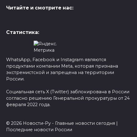
Читайте и смотрите нас:
Статистика:
WhatsApp, Facebook и Instagram являются
продуктами компании Meta, которая признана
экстремистской и запрещена на территории
России.
Социальная сеть X (Twitter) заблокирована в России
согласно решению Генеральной прокуратуры от 24
февраля 2022 года.
© 2026 Новости-Ру - Главные новости сегодня |
Последние новости России