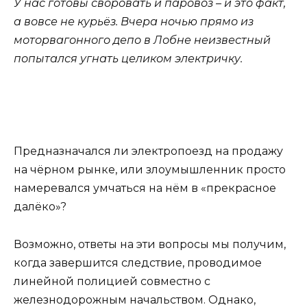
У нас готовы своровать и паровоз – и это факт,
а вовсе не курьёз. Вчера ночью прямо из
моторвагонного депо в Лобне неизвестный
попытался угнать целиком электричку.
Предназначался ли электропоезд на продажу
на чёрном рынке, или злоумышленник просто
намеревался умчаться на нём в «прекрасное
далёко»?
Возможно, ответы на эти вопросы мы получим,
когда завершится следствие, проводимое
линейной полицией совместно с
железнодорожным начальством. Однако,