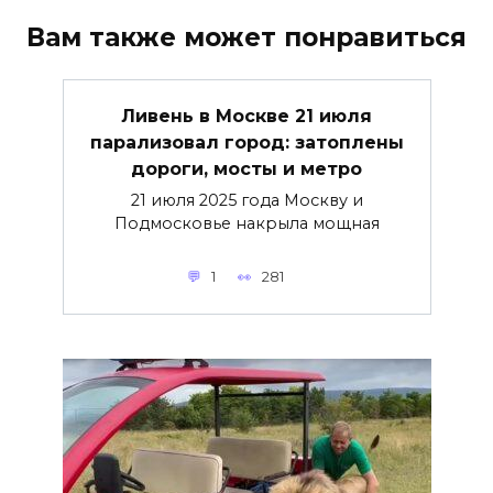
Вам также может понравиться
Ливень в Москве 21 июля
парализовал город: затоплены
дороги, мосты и метро
21 июля 2025 года Москву и
Подмосковье накрыла мощная
1
281