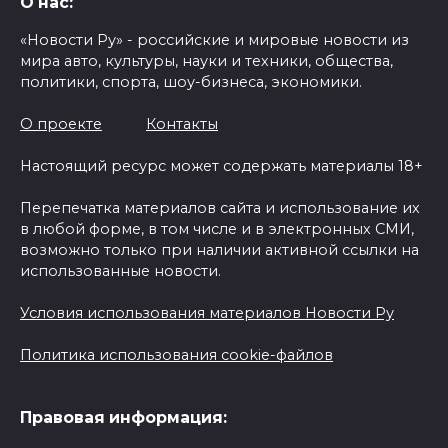
О нас:
«Новости Ру» - российские и мировые новости из
мира авто, культуры, науки и техники, общества,
политики, спорта, шоу-бизнеса, экономики.
О проекте
Контакты
Настоящий ресурс может содержать материалы 18+
Перепечатка материалов сайта и использование их
в любой форме, в том числе и в электронных СМИ,
возможно только при наличии активной ссылки на
использованные новости.
Условия использования материалов Новости Ру
Политика использования cookie-файлов
Правовая информация: