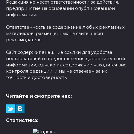
Редакция не несет ответственности за действия,
предпринятые на основании опубликованной
информации.
Ответственность за содержание любых рекламных
материалов, размещенных на сайте, несет
рекламодатель.
Сайт содержит внешние ссылки для удобства
пользователей и предоставления дополнительной
информации, однако их содержание находится вне
контроля редакции, и мы не отвечаем за их
точность и достоверность.
Читайте и смотрите нас:
Статистика: