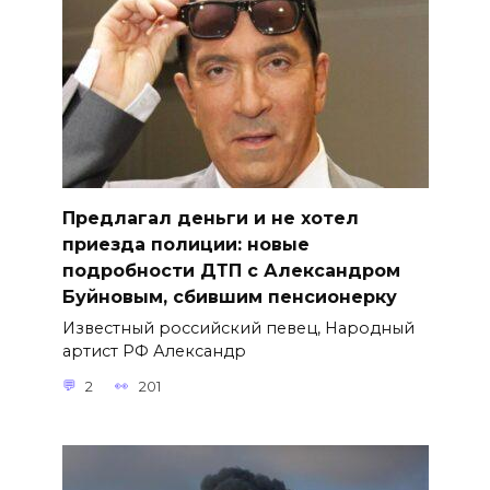
Предлагал деньги и не хотел
приезда полиции: новые
подробности ДТП с Александром
Буйновым, сбившим пенсионерку
Известный российский певец, Народный
артист РФ Александр
2
201