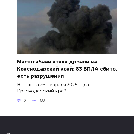
Масштабная атака дронов на
Краснодарский край: 83 БПЛА сбито,
есть разрушения
В ночь на 26 февраля 2025 года
Краснодарский край
0
168