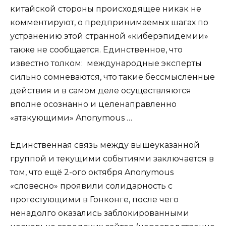
китайской стороны происходящее никак не
комментируют, о предпринимаемых шагах по
устранению этой странной «киберэпидемии»
также не сообщается. Единственное, что
известно толком: международные эксперты
сильно сомневаются, что такие бессмысленные
действия и в самом деле осуществляются
вполне осознанно и целенаправленно
«атакующими» Anonymous …
Единственная связь между вышеуказанной
группой и текущими событиями заключается в
том, что ещё 2-ого октября Anonymous
«словесно» проявили солидарность с
протестующими в Гонконге, после чего
ненадолго оказались заблокированными