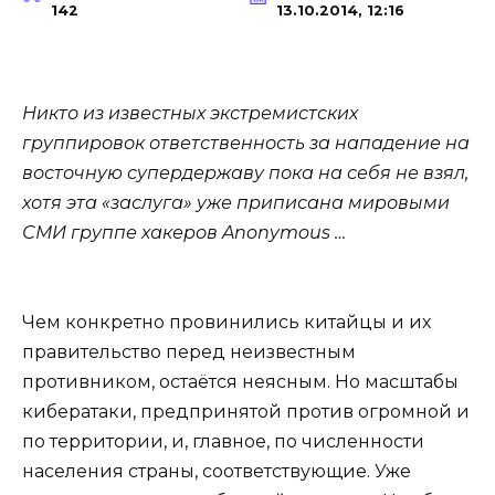
142
13.10.2014, 12:16
Никто из известных экстремистских
группировок ответственность за нападение на
восточную супердержаву пока на себя не взял,
хотя эта «заслуга» уже приписана мировыми
СМИ группе хакеров Anonymous …
Чем конкретно провинились китайцы и их
правительство перед неизвестным
противником, остаётся неясным. Но масштабы
кибератаки, предпринятой против огромной и
по территории, и, главное, по численности
населения страны, соответствующие. Уже