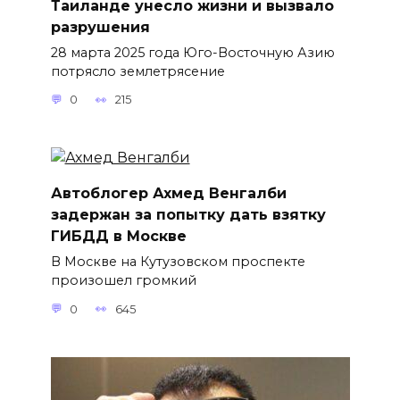
Таиланде унесло жизни и вызвало
разрушения
28 марта 2025 года Юго-Восточную Азию
потрясло землетрясение
0
215
Автоблогер Ахмед Венгалби
задержан за попытку дать взятку
ГИБДД в Москве
В Москве на Кутузовском проспекте
произошел громкий
0
645