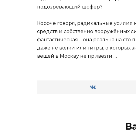
подозревающий шофер?
Короче говоря, радикальные усилия 
средств и собственно вооружённых си
фантастическая – она реальна на сто 
даже не волки или тигры, о которых з
вещей в Москву не привезти …
В