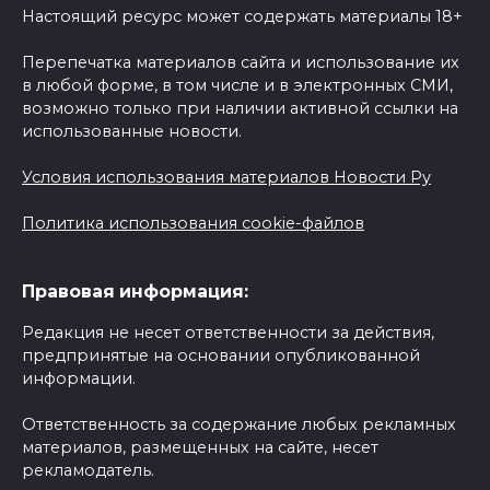
Настоящий ресурс может содержать материалы 18+
Перепечатка материалов сайта и использование их
в любой форме, в том числе и в электронных СМИ,
возможно только при наличии активной ссылки на
использованные новости.
Условия использования материалов Новости Ру
Политика использования cookie-файлов
Правовая информация:
Редакция не несет ответственности за действия,
предпринятые на основании опубликованной
информации.
Ответственность за содержание любых рекламных
материалов, размещенных на сайте, несет
рекламодатель.