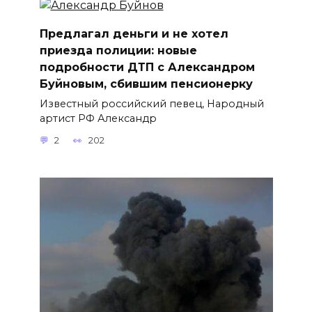
Предлагал деньги и не хотел
приезда полиции: новые
подробности ДТП с Александром
Буйновым, сбившим пенсионерку
Известный российский певец, Народный
артист РФ Александр
2
202