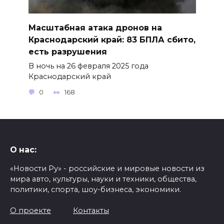
Масштабная атака дронов на
Краснодарский край: 83 БПЛА сбито,
есть разрушения
В ночь на 26 февраля 2025 года
Краснодарский край
0
168
О нас:
«Новости Ру» - российские и мировые новости из
мира авто, культуры, науки и техники, общества,
политики, спорта, шоу-бизнеса, экономики.
О проекте
Контакты