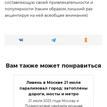
составляющую своей привлекательности и
популярности (таким образом, лишний раз
акцентируя на ней всеобщее внимание).
Вам также может понравиться
Ливень в Москве 21 июля
парализовал город: затоплены
дороги, мосты и метро
21 июля 2025 года Москву и
Подмосковье накрыла мощная