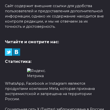
Сайт содержит внешние ссылки для удобства
пользователей и предоставления дополнительной
информации, однако их содержание находится вне
контроля редакции, и мы не отвечаем за их
точность и достоверность.
Читайте и смотрите нас:
Статистика:
WhatsApp, Facebook и Instagram являются
продуктами компании Meta, которая признана
экстремистской и запрещена на территории
России.
Социальная сеть X (Twitter) заблокирована в России