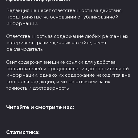
Редакция не несет ответственности за действия,
предпринятые на основании опубликованной
информации.
Ответственность за содержание любых рекламных
материалов, размещенных на сайте, несет
рекламодатель.
Сайт содержит внешние ссылки для удобства
пользователей и предоставления дополнительной
информации, однако их содержание находится вне
контроля редакции, и мы не отвечаем за их
точность и достоверность.
Читайте и смотрите нас:
Статистика: