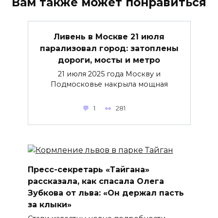
Вам также может понравиться
Ливень в Москве 21 июля
парализовал город: затоплены
дороги, мосты и метро
21 июля 2025 года Москву и
Подмосковье накрыла мощная
1
281
Пресс-секретарь «Тайгана»
рассказала, как спасала Олега
Зубкова от льва: «Он держал пасть
за клыки»