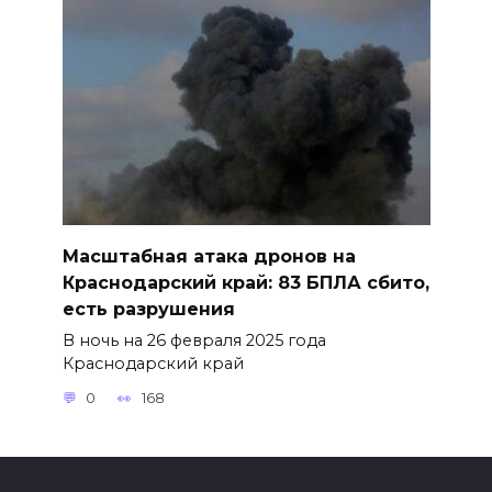
Масштабная атака дронов на
Краснодарский край: 83 БПЛА сбито,
есть разрушения
В ночь на 26 февраля 2025 года
Краснодарский край
0
168