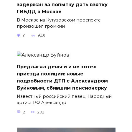
задержан за попытку дать взятку
ГИБДД в Москве
В Москве на Кутузовском проспекте
произошел громкий
0
645
Предлагал деньги и не хотел
приезда полиции: новые
подробности ДТП с Александром
Буйновым, сбившим пенсионерку
Известный российский певец, Народный
артист РФ Александр
2
202