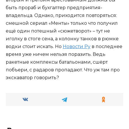
быть прораб и бухгалтер предприятия-
владельца. Однако, приходится повторяться:
смешной сериал «Менты» только что получил
ещё один потешный «сюжетворот» – тут не
иголку в стоге сена, а колонну танков в рюмке
водки стоит искать. Но
Новости Ру
в последнее
время уже ничем нельзя поразить. Ведь
ракетные комплексы батальонами, сшёрт
побъери, с радаров пропадают. Что уж там про
экскаватор говорить?