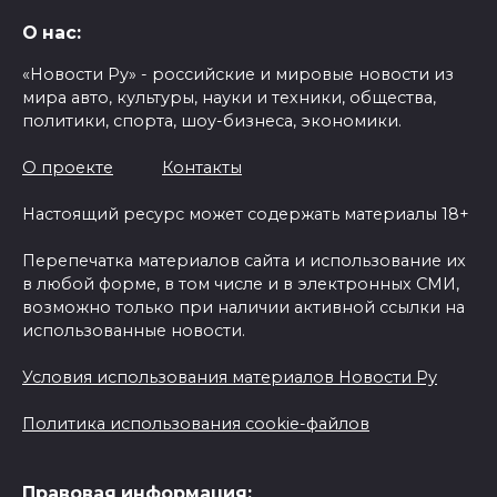
О нас:
«Новости Ру» - российские и мировые новости из
мира авто, культуры, науки и техники, общества,
политики, спорта, шоу-бизнеса, экономики.
О проекте
Контакты
Настоящий ресурс может содержать материалы 18+
Перепечатка материалов сайта и использование их
в любой форме, в том числе и в электронных СМИ,
возможно только при наличии активной ссылки на
использованные новости.
Условия использования материалов Новости Ру
Политика использования cookie-файлов
Правовая информация: