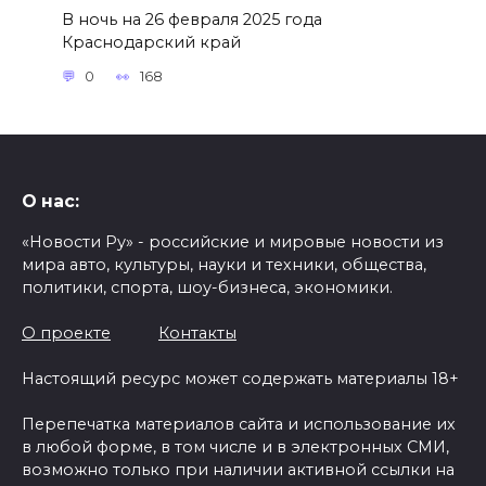
В ночь на 26 февраля 2025 года
Краснодарский край
0
168
О нас:
«Новости Ру» - российские и мировые новости из
мира авто, культуры, науки и техники, общества,
политики, спорта, шоу-бизнеса, экономики.
О проекте
Контакты
Настоящий ресурс может содержать материалы 18+
Перепечатка материалов сайта и использование их
в любой форме, в том числе и в электронных СМИ,
возможно только при наличии активной ссылки на