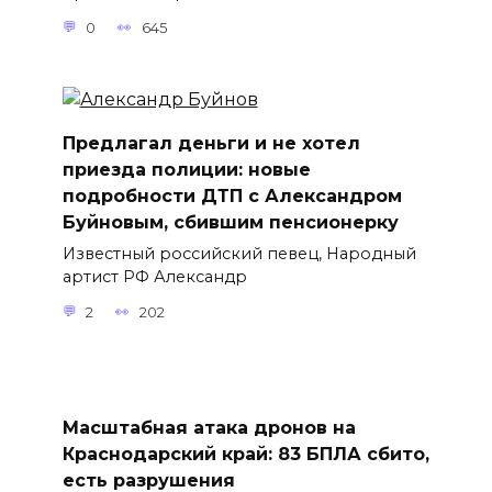
0
645
Предлагал деньги и не хотел
приезда полиции: новые
подробности ДТП с Александром
Буйновым, сбившим пенсионерку
Известный российский певец, Народный
артист РФ Александр
2
202
Масштабная атака дронов на
Краснодарский край: 83 БПЛА сбито,
есть разрушения