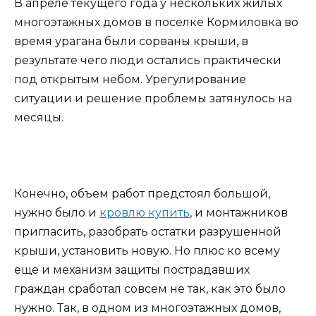
В апреле текущего года у нескольких жилых
многоэтажных домов в поселке Кормиловка во
время урагана были сорваны крыши, в
результате чего люди остались практически
под открытым небом. Урегулирование
ситуации и решение проблемы затянулось на
месяцы.
Конечно, объем работ предстоял большой,
нужно было и
кровлю купить
, и монтажников
пригласить, разобрать остатки разрушенной
крыши, установить новую. Но плюс ко всему
еще и механизм защиты пострадавших
граждан сработал совсем не так, как это было
нужно. Так, в одном из многоэтажных домов,