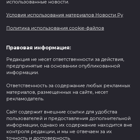
использованные новости.
Условия использования материалов Новости Ру
Политика использования cookie-файлов
Правовая информация:
Редакция не несет ответственности за действия,
предпринятые на основании опубликованной
информации.
Ответственность за содержание любых рекламных
материалов, размещенных на сайте, несет
рекламодатель.
Сайт содержит внешние ссылки для удобства
пользователей и предоставления дополнительной
информации, однако их содержание находится вне
контроля редакции, и мы не отвечаем за их
точность и достоверность.