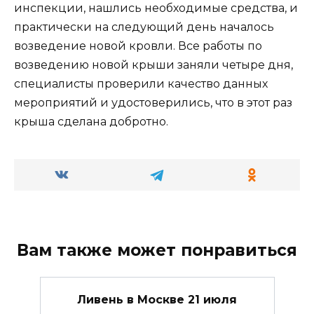
инспекции, нашлись необходимые средства, и
практически на следующий день началось
возведение новой кровли. Все работы по
возведению новой крыши заняли четыре дня,
специалисты проверили качество данных
мероприятий и удостоверились, что в этот раз
крыша сделана добротно.
Вам также может понравиться
Ливень в Москве 21 июля