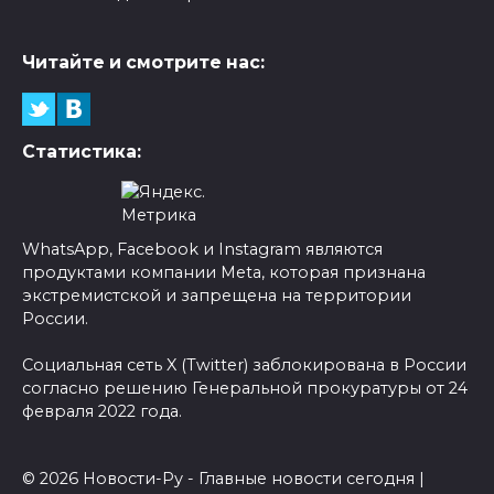
Читайте и смотрите нас:
Статистика:
WhatsApp, Facebook и Instagram являются
продуктами компании Meta, которая признана
экстремистской и запрещена на территории
России.
Социальная сеть X (Twitter) заблокирована в России
согласно решению Генеральной прокуратуры от 24
февраля 2022 года.
© 2026 Новости-Ру - Главные новости сегодня |