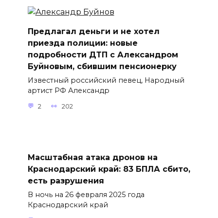
Предлагал деньги и не хотел
приезда полиции: новые
подробности ДТП с Александром
Буйновым, сбившим пенсионерку
Известный российский певец, Народный
артист РФ Александр
2
202
Масштабная атака дронов на
Краснодарский край: 83 БПЛА сбито,
есть разрушения
В ночь на 26 февраля 2025 года
Краснодарский край