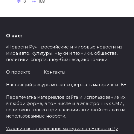
0
168
О нас:
«Новости Ру» - российские и мировые новости из
мира авто, культуры, науки и техники, общества,
политики, спорта, шоу-бизнеса, экономики.
О проекте
Контакты
Настоящий ресурс может содержать материалы 18+
Перепечатка материалов сайта и использование их
в любой форме, в том числе и в электронных СМИ,
возможно только при наличии активной ссылки на
использованные новости.
Условия использования материалов Новости Ру