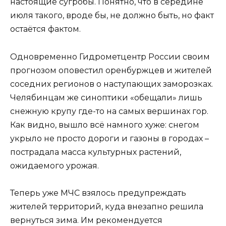
настоящие сугробы. Понятно, что в середине
июля такого, вроде бы, не должно быть, но факт
остаётся фактом.
Одновременно Гидрометцентр России своим
прогнозом оповестил оренбуржцев и жителей
соседних регионов о наступающих заморозках.
Челябинцам же синоптики «обещали» лишь
снежную крупу где-то на самых вершинах гор.
Как видно, вышло всё намного хуже: снегом
укрыло не просто дороги и газоны в городах –
пострадала масса культурных растений,
ожидаемого урожая.
Теперь уже МЧС взялось предупреждать
жителей территорий, куда внезапно решила
вернуться зима. Им рекомендуется