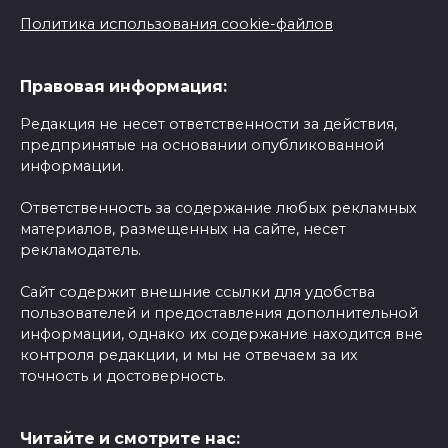
Политика использования cookie-файлов
Правовая информация:
Редакция не несет ответственности за действия,
предпринятые на основании опубликованной
информации.
Ответственность за содержание любых рекламных
материалов, размещенных на сайте, несет
рекламодатель.
Сайт содержит внешние ссылки для удобства
пользователей и предоставления дополнительной
информации, однако их содержание находится вне
контроля редакции, и мы не отвечаем за их
точность и достоверность.
Читайте и смотрите нас: