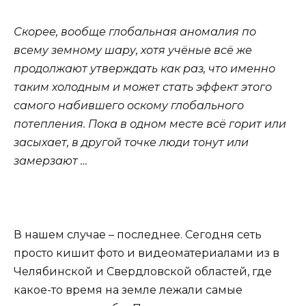
Скорее, вообще глобальная аномалия по
всему земному шару, хотя учёные всё же
продолжают утверждать как раз, что именно
таким холодным и может стать эффект этого
самого набившего оскому глобального
потепления. Пока в одном месте всё горит или
засыхает, в другой точке люди тонут или
замерзают …
В нашем случае – последнее. Сегодня сеть
просто кишит фото и видеоматериалами из в
Челябинской и Свердловской областей, где
какое-то время на земле лежали самые