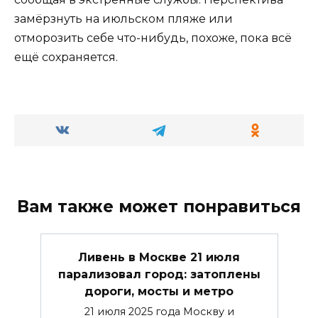
замёрзнуть на июльском пляже или
отморозить себе что-нибудь, похоже, пока всё
ещё сохраняется.
Вам также может понравиться
Ливень в Москве 21 июля
парализовал город: затоплены
дороги, мосты и метро
21 июля 2025 года Москву и