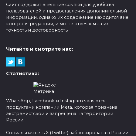
Сайт содержит внешние ссылки для удобства
пользователей и предоставления дополнительной
информации, однако их содержание находится вне
контроля редакции, и мы не отвечаем за их
точность и достоверность.
Читайте и смотрите нас:
Статистика:
WhatsApp, Facebook и Instagram являются
продуктами компании Meta, которая признана
экстремистской и запрещена на территории
России.
Социальная сеть X (Twitter) заблокирована в России