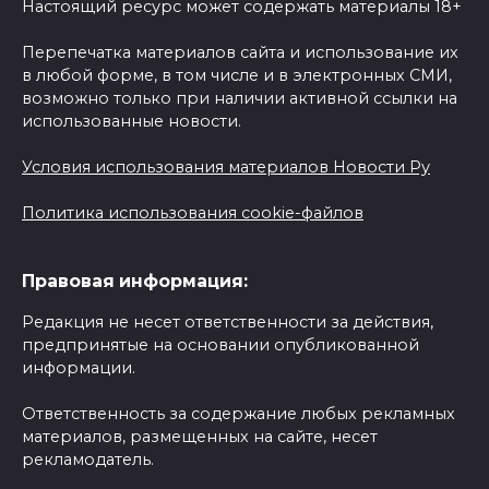
Настоящий ресурс может содержать материалы 18+
Перепечатка материалов сайта и использование их
в любой форме, в том числе и в электронных СМИ,
возможно только при наличии активной ссылки на
использованные новости.
Условия использования материалов Новости Ру
Политика использования cookie-файлов
Правовая информация:
Редакция не несет ответственности за действия,
предпринятые на основании опубликованной
информации.
Ответственность за содержание любых рекламных
материалов, размещенных на сайте, несет
рекламодатель.