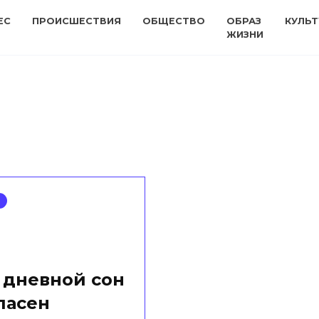
ЕС
ПРОИСШЕСТВИЯ
ОБЩЕСТВО
ОБРАЗ
КУЛЬТ
ЖИЗНИ
 дневной сон
пасен