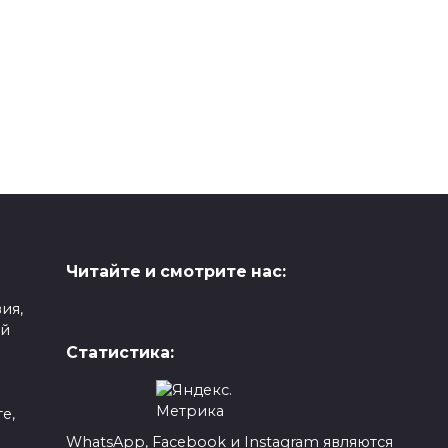
Читайте и смотрите нас:
ия,
ой
Статистика:
е,
WhatsApp, Facebook и Instagram являются