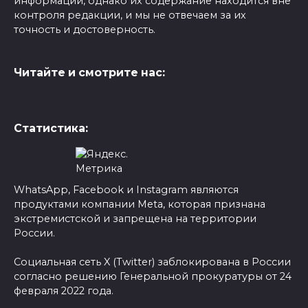
информации, однако их содержание находится вне
контроля редакции, и мы не отвечаем за их
точность и достоверность.
Читайте и смотрите нас:
Статистика:
WhatsApp, Facebook и Instagram являются
продуктами компании Meta, которая признана
экстремистской и запрещена на территории
России.
Социальная сеть X (Twitter) заблокирована в России
согласно решению Генеральной прокуратуры от 24
февраля 2022 года.