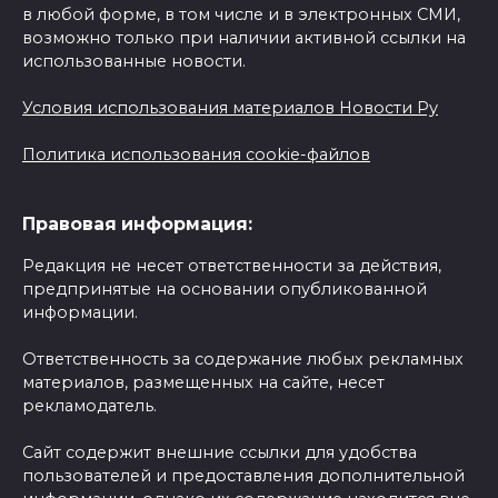
в любой форме, в том числе и в электронных СМИ,
возможно только при наличии активной ссылки на
использованные новости.
Условия использования материалов Новости Ру
Политика использования cookie-файлов
Правовая информация:
Редакция не несет ответственности за действия,
предпринятые на основании опубликованной
информации.
Ответственность за содержание любых рекламных
материалов, размещенных на сайте, несет
рекламодатель.
Сайт содержит внешние ссылки для удобства
пользователей и предоставления дополнительной