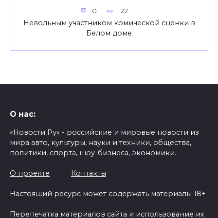
0
122
Невольным участником комической сценки в
Белом доме
О нас:
«Новости Ру» - российские и мировые новости из
мира авто, культуры, науки и техники, общества,
политики, спорта, шоу-бизнеса, экономики.
О проекте
Контакты
Настоящий ресурс может содержать материалы 18+
Перепечатка материалов сайта и использование их