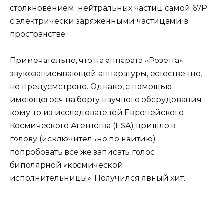
столкновением нейтральных частиц самой 67Р
с электрически заряженными частицами в
пространстве.
Примечательно, что на аппарате «Розетта»
звукозаписывающей аппаратуры, естественно,
не предусмотрено. Однако, с помощью
имеющегося на борту научного оборудования
кому-то из исследователей Европейского
Космического Агентства (ESA) пришло в
голову (исключительно по наитию)
попробовать всё же записать голос
биполярной «космической
исполнительницы». Получился явный хит.