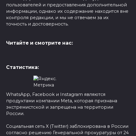
пользователей и предоставления дополнительной
информации, однако их содержание находится вне
контроля редакции, и мы не отвечаем за их
точность и достоверность.
Читайте и смотрите нас:
Статистика:
WhatsApp, Facebook и Instagram являются
продуктами компании Meta, которая признана
экстремистской и запрещена на территории
России.
Социальная сеть X (Twitter) заблокирована в России
согласно решению Генеральной прокуратуры от 24