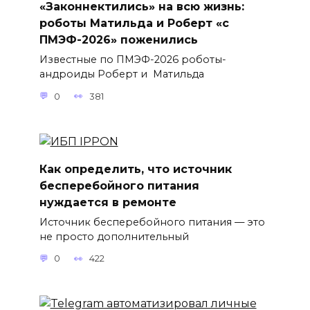
«Законнектились» на всю жизнь:
роботы Матильда и Роберт «с
ПМЭФ-2026» поженились
Известные по ПМЭФ-2026 роботы-
андроиды Роберт и Матильда
0
381
Как определить, что источник
бесперебойного питания
нуждается в ремонте
Источник бесперебойного питания — это
не просто дополнительный
0
422