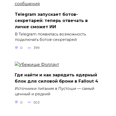
Telegram запускает ботов-
секретарей: теперь отвечать в
личке сможет ИИ
В Telegram появилась возможность
подключать ботов-секретарей
0
399
Где найти и как зарядить ядерный
блок для силовой брони в Fallout 4
Источники питания в Пустоши — самый
ценный и редкий
0
503