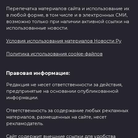
Перепечатка материалов сайта и использование их
в любой форме, в том числе и в электронных СМИ,
возможно только при наличии активной ссылки на
использованные новости.
Условия использования материалов Новости Ру
Политика использования cookie-файлов
Правовая информация:
Редакция не несет ответственности за действия,
предпринятые на основании опубликованной
информации.
Ответственность за содержание любых рекламных
материалов, размещенных на сайте, несет
рекламодатель.
Сайт содержит внешние ссылки для удобства