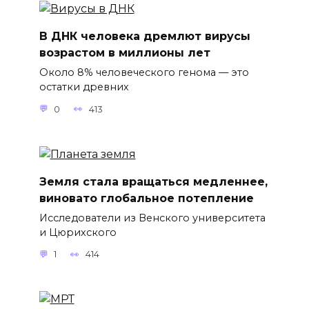
В ДНК человека дремлют вирусы
возрастом в миллионы лет
Около 8% человеческого генома — это
остатки древних
0
413
Земля стала вращаться медленнее,
виновато глобальное потепление
Исследователи из Венского университета
и Цюрихского
1
414