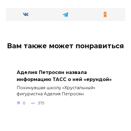
Вам также может понравиться
Аделия Петросян назвала
информацию ТАСС о ней «ерундой»
Покинувшая школу «Хрустальный»
фигуристка Аделия Петросян
0
375