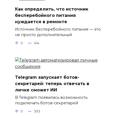
Как определить, что источник
бесперебойного питания
нуждается в ремонте
Источник бесперебойного питания — это
не просто дополнительный
0
414
Telegram запускает ботов-
секретарей: теперь отвечать в
личке сможет ИИ
В Telegram появилась возможность
подключать ботов-секретарей
0
393