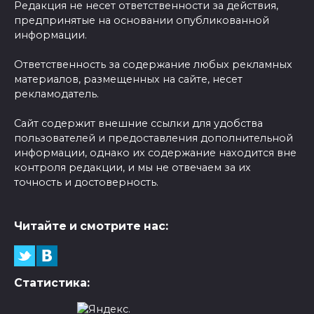
Редакция не несет ответственности за действия,
предпринятые на основании опубликованной
информации.
Ответственность за содержание любых рекламных
материалов, размещенных на сайте, несет
рекламодатель.
Сайт содержит внешние ссылки для удобства
пользователей и предоставления дополнительной
информации, однако их содержание находится вне
контроля редакции, и мы не отвечаем за их
точность и достоверность.
Читайте и смотрите нас:
Статистика: