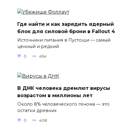
Где найти и как зарядить ядерный
блок для силовой брони в Fallout 4
Источники питания в Пустоши — самый
ценный и редкий
0
494
В ДНК человека дремлют вирусы
возрастом в миллионы лет
Около 8% человеческого генома — это
остатки древних
0
408