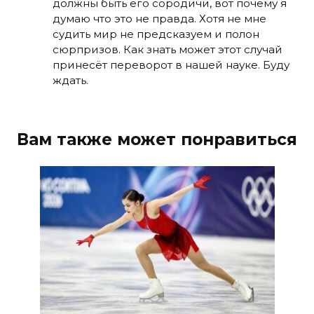
должны быть его сородичи, вот почему я
думаю что это не правда. Хотя не мне
судить мир не предсказуем и полон
сюрпризов. Как знать может этот случай
принесёт переворот в нашей науке. Буду
ждать.
Вам также может понравиться