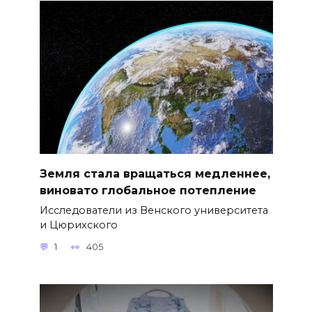
Земля стала вращаться медленнее,
виновато глобальное потепление
Исследователи из Венского университета
и Цюрихского
1
405