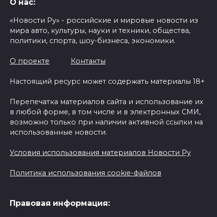
О нас:
«Новости Ру» - российские и мировые новости из
мира авто, культуры, науки и техники, общества,
политики, спорта, шоу-бизнеса, экономики.
О проекте
Контакты
Настоящий ресурс может содержать материалы 18+
Перепечатка материалов сайта и использование их
в любой форме, в том числе и в электронных СМИ,
возможно только при наличии активной ссылки на
использованные новости.
Условия использования материалов Новости Ру
Политика использования cookie-файлов
Правовая информация: