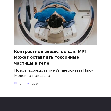
Контрастное вещество для МРТ
может оставлять токсичные
частицы в теле
Новое исследование Университета Нью-
Мексико показало
0
376