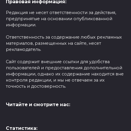
Правовая информация:
Редакция не несет ответственности за действия,
предпринятые на основании опубликованной
информации.
Ответственность за содержание любых рекламных
материалов, размещенных на сайте, несет
рекламодатель.
Сайт содержит внешние ссылки для удобства
пользователей и предоставления дополнительной
информации, однако их содержание находится вне
контроля редакции, и мы не отвечаем за их
точность и достоверность.
Читайте и смотрите нас:
Статистика: