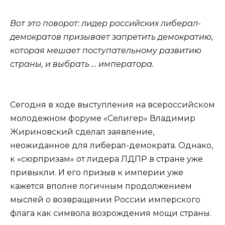
Вот это поворот: лидер российских либерал-
демократов призывает запретить демократию,
которая мешает поступательному развитию
страны, и выбрать … императора.
Сегодня в ходе выступления на всероссийском
молодежном форуме «Селигер» Владимир
Жириновский сделал заявление,
неожиданное для либерал-демократа. Однако,
к «сюрпризам» от лидера ЛДПР в стране уже
привыкли. И его призыв к империи уже
кажется вполне логичным продолжением
мыслей о возвращении России имперского
флага как символа возрождения мощи страны.