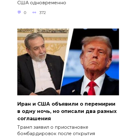
США одновременно
0
372
Иран и США объявили о перемирии
в одну ночь, но описали два разных
соглашения
Трамп заявил о приостановке
бомбардировок после открытия