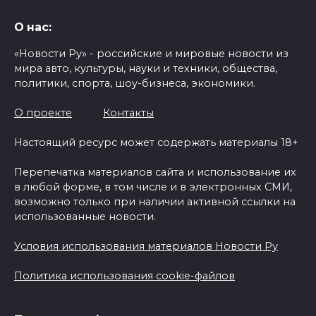
О нас:
«Новости Ру» - российские и мировые новости из
мира авто, культуры, науки и техники, общества,
политики, спорта, шоу-бизнеса, экономики.
О проекте
Контакты
Настоящий ресурс может содержать материалы 18+
Перепечатка материалов сайта и использование их
в любой форме, в том числе и в электронных СМИ,
возможно только при наличии активной ссылки на
использованные новости.
Условия использования материалов Новости Ру
Политика использования cookie-файлов