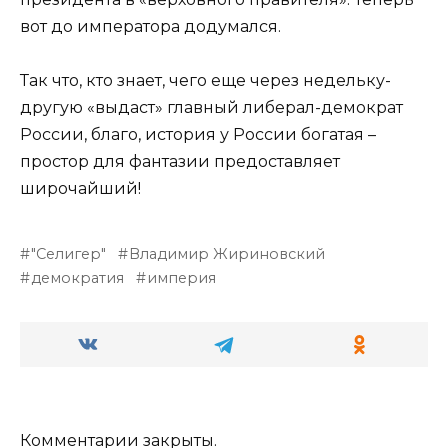
вот до императора додумался.
Так что, кто знает, чего еще через недельку-
другую «выдаст» главный либерал-демократ
России, благо, история у России богатая –
простор для фантазии предоставляет
широчайший!
"Селигер"
Владимир Жириновский
демократия
империя
Комментарии закрыты.